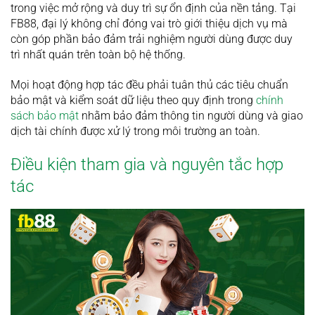
trong việc mở rộng và duy trì sự ổn định của nền tảng. Tại
FB88, đại lý không chỉ đóng vai trò giới thiệu dịch vụ mà
còn góp phần bảo đảm trải nghiệm người dùng được duy
trì nhất quán trên toàn bộ hệ thống.
Mọi hoạt động hợp tác đều phải tuân thủ các tiêu chuẩn
bảo mật và kiểm soát dữ liệu theo quy định trong
chính
sách bảo mật
nhằm bảo đảm thông tin người dùng và giao
dịch tài chính được xử lý trong môi trường an toàn.
Điều kiện tham gia và nguyên tắc hợp
tác