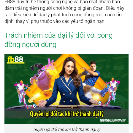
FB88 duy trì hệ thống công nghệ và bảo mật nhằm bảo
đảm trải nghiệm người chơi không bị gián đoạn. Điều này
tạo điều kiện để đại lý phát triển cộng đồng một cách ổn
định, thay vì phụ thuộc vào các yếu tố ngắn hạn.
Trách nhiệm của đại lý đối với cộng
đồng người dùng
quyền lợi đối tác khi trở thành đại lý