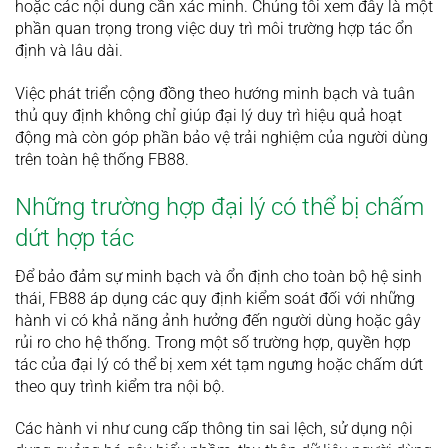
hoặc các nội dung cần xác minh. Chúng tôi xem đây là một
phần quan trọng trong việc duy trì môi trường hợp tác ổn
định và lâu dài.
Việc phát triển cộng đồng theo hướng minh bạch và tuân
thủ quy định không chỉ giúp đại lý duy trì hiệu quả hoạt
động mà còn góp phần bảo vệ trải nghiệm của người dùng
trên toàn hệ thống FB88.
Những trường hợp đại lý có thể bị chấm
dứt hợp tác
Để bảo đảm sự minh bạch và ổn định cho toàn bộ hệ sinh
thái, FB88 áp dụng các quy định kiểm soát đối với những
hành vi có khả năng ảnh hưởng đến người dùng hoặc gây
rủi ro cho hệ thống. Trong một số trường hợp, quyền hợp
tác của đại lý có thể bị xem xét tạm ngưng hoặc chấm dứt
theo quy trình kiểm tra nội bộ.
Các hành vi như cung cấp thông tin sai lệch, sử dụng nội