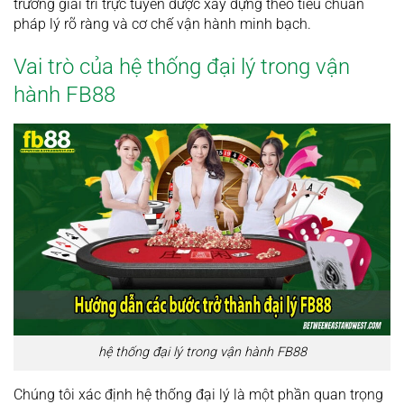
trường giải trí trực tuyến được xây dựng theo tiêu chuẩn
pháp lý rõ ràng và cơ chế vận hành minh bạch.
Vai trò của hệ thống đại lý trong vận
hành FB88
hệ thống đại lý trong vận hành FB88
Chúng tôi xác định hệ thống đại lý là một phần quan trọng