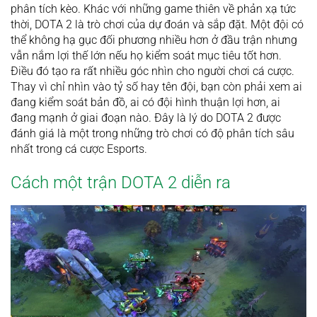
phân tích kèo. Khác với những game thiên về phản xạ tức
thời, DOTA 2 là trò chơi của dự đoán và sắp đặt. Một đội có
thể không hạ gục đối phương nhiều hơn ở đầu trận nhưng
vẫn nắm lợi thế lớn nếu họ kiểm soát mục tiêu tốt hơn.
Điều đó tạo ra rất nhiều góc nhìn cho người chơi cá cược.
Thay vì chỉ nhìn vào tỷ số hay tên đội, bạn còn phải xem ai
đang kiểm soát bản đồ, ai có đội hình thuận lợi hơn, ai
đang mạnh ở giai đoạn nào. Đây là lý do DOTA 2 được
đánh giá là một trong những trò chơi có độ phân tích sâu
nhất trong cá cược Esports.
Cách một trận DOTA 2 diễn ra