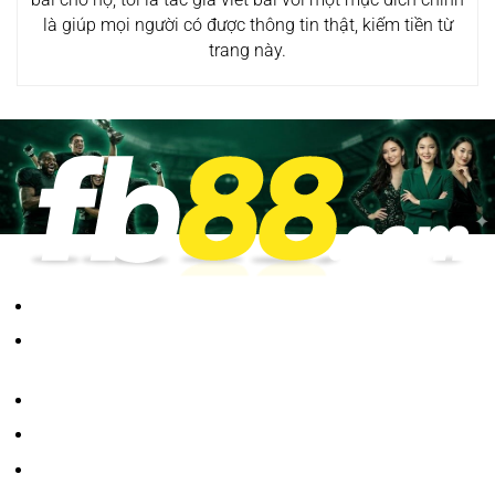
là giúp mọi người có được thông tin thật, kiếm tiền từ
trang này.
Thể loại game: Cá cược giải trí trực tuyến
Trò chơi thịnh hành: Thể thao, Live Casino, Esports , Xổ
số, Bắn cá , Slots
Máy chủ: Anh, Phillipines, Thailand, Singapore, Việt Nam
Website chính thức:
https://pandatech.io/
Văn phòng đại điện VN: 492 Sư Vạn Hạnh, phường 3,
quận 10, thành phố Hồ Chí Minh