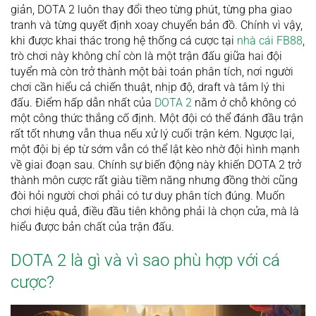
giản, DOTA 2 luôn thay đổi theo từng phút, từng pha giao
tranh và từng quyết định xoay chuyển bản đồ. Chính vì vậy,
khi được khai thác trong hệ thống cá cược tại
nhà cái FB88
,
trò chơi này không chỉ còn là một trận đấu giữa hai đội
tuyển mà còn trở thành một bài toán phân tích, nơi người
chơi cần hiểu cả chiến thuật, nhịp độ, draft và tâm lý thi
đấu. Điểm hấp dẫn nhất của
DOTA 2
nằm ở chỗ không có
một công thức thắng cố định. Một đội có thể đánh đầu trận
rất tốt nhưng vẫn thua nếu xử lý cuối trận kém. Ngược lại,
một đội bị ép từ sớm vẫn có thể lật kèo nhờ đội hình mạnh
về giai đoạn sau. Chính sự biến động này khiến DOTA 2 trở
thành môn cược rất giàu tiềm năng nhưng đồng thời cũng
đòi hỏi người chơi phải có tư duy phân tích đúng. Muốn
chơi hiệu quả, điều đầu tiên không phải là chọn cửa, mà là
hiểu được bản chất của trận đấu.
DOTA 2 là gì và vì sao phù hợp với cá
cược?