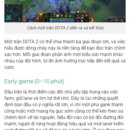
Cách một trận DOTA 2 diễn ra và kết thúc
Một trận DOTA 2 có thể chia thành ba giai đoạn lớn, và việc
hiểu được dòng chảy này là nền tảng để bạn đọc trận chính
xác hơn. Mỗi giai đoạn phản ánh một kiểu sức mạnh khác
nhau của đội hình, từ đó ảnh hưởng trực tiếp đến kết quả cá
cược.
Early game (0–10 phút)
Đầu trận là thời điểm các đội chủ yếu tập trung vào việc
farm, giữ lane và tìm lợi thế nhỏ. Đây là lúc những quyết
định ban đầu có ý nghĩa rất lớn, vì chỉ một pha gank thành
công hoặc một mạng hạ gục sớm cũng có thể kéo theo sự
chênh lệch về tài nguyên. Nếu đội nào có bộ đôi đường đôi
mạnh, người đi rừng hoạt động hiệu quả và mid laner kiểm