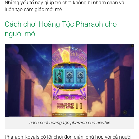
Những yếu tố này giúp trò chơi không bị nhàm chán và
luôn tạo cảm giác mới mẻ.
Cách chơi Hoàng Tộc Pharaoh cho
người mới
cách chơi hoàng tộc pharaoh cho newbie
Pharaoh Royals có lối chơi đơn giản, phù hợp với cả người