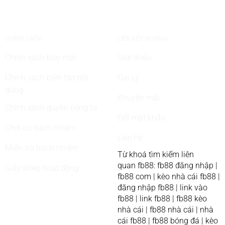
Ha
CHÍNH SÁCH
LIÊN KẾT NHANH
Chính sách bảo mật
Giới thiệu
Chính sách biên tập nội
Đại Lý
dung
Khuyến mãi
Chính sách quyền riêng tư
Đổi mật khẩu
Chơi có trách nhiệm
Liên hệ
Miễn trừ trách nhiệm
Từ khoá tìm kiếm liên
quan
fb88
:
fb88 đăng nhập |
Giấy phép hoạt động
fb88 com | kèo nhà cái fb88 |
đăng nhập fb88 | link vào
fb88 | link fb88 | fb88 kèo
nhà cái | fb88 nhà cái | nhà
cái fb88 | fb88 bóng đá | kèo