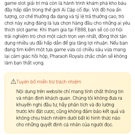
game slot giải trí mà còn là hành trình khám phá kho báu
đầy hấp dẫn trong thế giới Ai Cập cổ đại. Với đồ họa ấn
tượng, cơ chế thưởng đa dạng và tỷ lệ trả thưởng cao, trò
chơi này xứng đáng là lựa chọn hàng đầu cho những ai yêu
thích slot game. Khi tham gia tại FB88, bạn sẽ có cơ hội
trải nghiệm trò chơi một cách trọn vẹn nhất, đồng thời tận
dụng nhiều ưu đãi hấp dẫn để gia tăng lợi nhuận. Nếu bạn
đang tìm kiếm một tựa game vừa có chiều sâu vừa mang
lại cảm giác hồi hộp, Pharaoh Royals chắc chắn sẽ không
làm bạn thất vọng.
⚠️
Tuyên bố miễn trừ trách nhiệm
Nội dung trên website chỉ mang tính chất thông tin
và nhận định khách quan. Chúng tôi không đưa ra
khuyến nghị đầu tư, hãy phân tích và đo lường
trước khi đặt cược, cũng không đảm bảo kết quả và
không chịu trách nhiệm dưới bất kì hình thức nào
cho những quyết định cá nhân của người đọc.