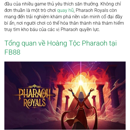
đầu của nhiều game thủ yêu thích săn thưởng. Không chỉ
đơn thuần là một trò chơi
quay hũ
, Pharaoh Royals còn
mang đến trải nghiệm khám phá nền văn minh cổ đại đầy
bí ẩn, nơi người chơi có thể hóa thân thành nhà thám hiểm
truy tìm kho báu của các vị Pharaoh quyền lực.
Tổng quan về Hoàng Tộc Pharaoh tại
FB88