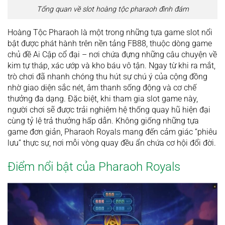
Tổng quan về slot hoàng tộc pharaoh đình đám
Hoàng Tộc Pharaoh là một trong những tựa game slot nổi
bật được phát hành trên nền tảng FB88, thuộc dòng game
chủ đề Ai Cập cổ đại – nơi chứa đựng những câu chuyện về
kim tự tháp, xác ướp và kho báu vô tận. Ngay từ khi ra mắt,
trò chơi đã nhanh chóng thu hút sự chú ý của cộng đồng
nhờ giao diện sắc nét, âm thanh sống động và cơ chế
thưởng đa dạng. Đặc biệt, khi tham gia slot game này,
người chơi sẽ được trải nghiệm hệ thống quay hũ hiện đại
cùng tỷ lệ trả thưởng hấp dẫn. Không giống những tựa
game đơn giản, Pharaoh Royals mang đến cảm giác “phiêu
lưu” thực sự, nơi mỗi vòng quay đều ẩn chứa cơ hội đổi đời.
Điểm nổi bật của Pharaoh Royals