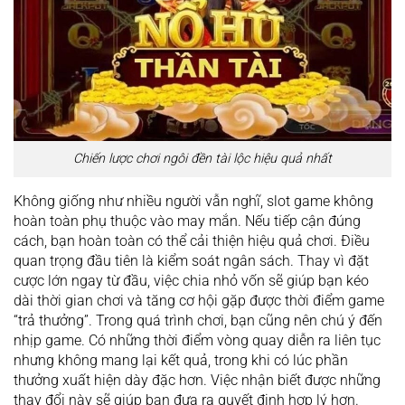
Chiến lược chơi ngôi đền tài lộc hiệu quả nhất
Không giống như nhiều người vẫn nghĩ, slot game không
hoàn toàn phụ thuộc vào may mắn. Nếu tiếp cận đúng
cách, bạn hoàn toàn có thể cải thiện hiệu quả chơi. Điều
quan trọng đầu tiên là kiểm soát ngân sách. Thay vì đặt
cược lớn ngay từ đầu, việc chia nhỏ vốn sẽ giúp bạn kéo
dài thời gian chơi và tăng cơ hội gặp được thời điểm game
“trả thưởng”. Trong quá trình chơi, bạn cũng nên chú ý đến
nhịp game. Có những thời điểm vòng quay diễn ra liên tục
nhưng không mang lại kết quả, trong khi có lúc phần
thưởng xuất hiện dày đặc hơn. Việc nhận biết được những
thay đổi này sẽ giúp bạn đưa ra quyết định hợp lý hơn.