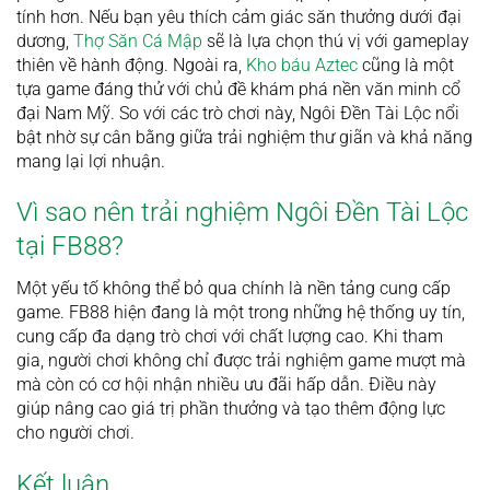
tính hơn. Nếu bạn yêu thích cảm giác săn thưởng dưới đại
dương,
Thợ Săn Cá Mập
sẽ là lựa chọn thú vị với gameplay
thiên về hành động. Ngoài ra,
Kho báu Aztec
cũng là một
tựa game đáng thử với chủ đề khám phá nền văn minh cổ
đại Nam Mỹ. So với các trò chơi này, Ngôi Đền Tài Lộc nổi
bật nhờ sự cân bằng giữa trải nghiệm thư giãn và khả năng
mang lại lợi nhuận.
Vì sao nên trải nghiệm Ngôi Đền Tài Lộc
tại FB88?
Một yếu tố không thể bỏ qua chính là nền tảng cung cấp
game. FB88 hiện đang là một trong những hệ thống uy tín,
cung cấp đa dạng trò chơi với chất lượng cao. Khi tham
gia, người chơi không chỉ được trải nghiệm game mượt mà
mà còn có cơ hội nhận nhiều ưu đãi hấp dẫn. Điều này
giúp nâng cao giá trị phần thưởng và tạo thêm động lực
cho người chơi.
Kết luận