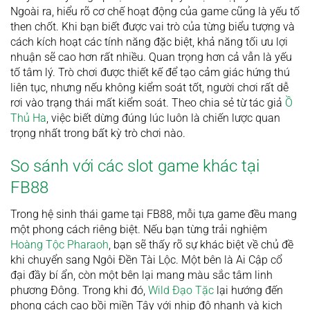
Ngoài ra, hiểu rõ cơ chế hoạt động của game cũng là yếu tố
then chốt. Khi bạn biết được vai trò của từng biểu tượng và
cách kích hoạt các tính năng đặc biệt, khả năng tối ưu lợi
nhuận sẽ cao hơn rất nhiều. Quan trọng hơn cả vẫn là yếu
tố tâm lý. Trò chơi được thiết kế để tạo cảm giác hứng thú
liên tục, nhưng nếu không kiểm soát tốt, người chơi rất dễ
rơi vào trạng thái mất kiểm soát. Theo chia sẻ từ tác giả
Ồ
Thủ Ha
, việc biết dừng đúng lúc luôn là chiến lược quan
trọng nhất trong bất kỳ trò chơi nào.
So sánh với các slot game khác tại
FB88
Trong hệ sinh thái game tại FB88, mỗi tựa game đều mang
một phong cách riêng biệt. Nếu bạn từng trải nghiệm
Hoàng Tộc Pharaoh
, bạn sẽ thấy rõ sự khác biệt về chủ đề
khi chuyển sang Ngôi Đền Tài Lộc. Một bên là Ai Cập cổ
đại đầy bí ẩn, còn một bên lại mang màu sắc tâm linh
phương Đông. Trong khi đó,
Wild Đạo Tặc
lại hướng đến
phong cách cao bồi miền Tây với nhịp độ nhanh và kịch