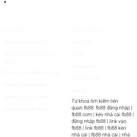
Người chịu trách nhiệm biên soạn nội dung: tác giả
Ồ Thủ
Ha
CHÍNH SÁCH
LIÊN KẾT NHANH
Chính sách bảo mật
Giới thiệu
Chính sách biên tập nội
Đại Lý
dung
Khuyến mãi
Chính sách quyền riêng tư
Đổi mật khẩu
Chơi có trách nhiệm
Liên hệ
Miễn trừ trách nhiệm
Từ khoá tìm kiếm liên
quan
fb88
:
fb88 đăng nhập |
Giấy phép hoạt động
fb88 com | kèo nhà cái fb88 |
đăng nhập fb88 | link vào
fb88 | link fb88 | fb88 kèo
nhà cái | fb88 nhà cái | nhà