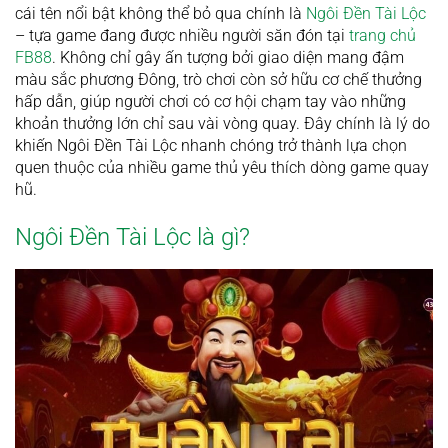
cái tên nổi bật không thể bỏ qua chính là
Ngôi Đền Tài Lộc
– tựa game đang được nhiều người săn đón tại
trang chủ
FB88
. Không chỉ gây ấn tượng bởi giao diện mang đậm
màu sắc phương Đông, trò chơi còn sở hữu cơ chế thưởng
hấp dẫn, giúp người chơi có cơ hội chạm tay vào những
khoản thưởng lớn chỉ sau vài vòng quay. Đây chính là lý do
khiến Ngôi Đền Tài Lộc nhanh chóng trở thành lựa chọn
quen thuộc của nhiều game thủ yêu thích dòng game quay
hũ.
Ngôi Đền Tài Lộc là gì?