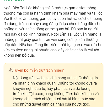
Ngôi Đền Tài Lộc không chỉ là một tựa game slot thông
thường mà còn là hành trình khám phá may mắn và tài lộc.
Với thiết kế ấn tượng, gameplay cuốn hút và cơ chế thưởng
đa dạng, trò chơi này xứng đáng là lựa chọn hàng đầu cho
những ai yêu thích dòng game quay hũ. Dù bạn là người
mới hay đã có kinh nghiệm, Ngôi Đền Tài Lộc vẫn mang lại
những phút giây giải trí trọn vẹn cùng cơ hội săn thưởng
hấp dẫn. Nếu bạn đang tìm kiếm một tựa game vừa dễ chơi
vừa có tiềm năng lợi nhuận cao, đây chắc chắn là cái tên
không nên bỏ qua.
⚠️
Tuyên bố miễn trừ trách nhiệm
Nội dung trên website chỉ mang tính chất thông tin
và nhận định khách quan. Chúng tôi không đưa ra
khuyến nghị đầu tư, hãy phân tích và đo lường
trước khi đặt cược, cũng không đảm bảo kết quả và
không chịu trách nhiệm dưới bất kì hình thức nào
cho những quyết định cá nhân của người đọc.