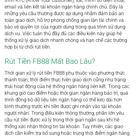
trình KYC (Know Your Customer), xác minh số điện thoại,
email và liên kết tài khoản ngân hàng chính chủ. Đây là
những yêu cầu thường được áp dụng nhằm đảm bảo an
toàn giao dịch, hỗ trợ phòng chống gian lận tài chính và
bảo vệ quyền lợi của người dùng trong quá trình sử dụng
dịch vụ. Việc tuân thủ đầy đủ các điều kiện này giúp hệ
thống xử lý giao dịch nhanh chóng và hạn chế các trường
hợp bị từ chối rút tiền.
Rút Tiền FB88 Mất Bao Lâu?
Thời gian xử lý rút tiền FB88 phụ thuộc vào phương thức
thanh toán, thời điểm thực hiện giao dịch cũng như trạng
thái hoạt động của hệ thống ngân hàng liên kết. Trong các
khung giờ cao điểm hoặc thời gian ngân hàng bảo trì, quá
trình đồng bộ dữ liệu liên ngân hàng có thể kéo dài hơn
bình thường trước khi tiền được ghi nhận vào tài khoản
người nhận. Trong điều kiện thông thường, phần lớn yêu
cầu rút tiền được xử lý trong thời gian ngắn sau khi hệ
thống xác nhận thông tin tài khoản. Tuy nhiên, các giao
dịch cần kiểm tra bổ sung hoặc trùng thời điểm ngân hàng