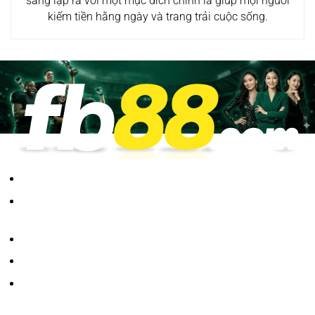
sáng lập ra với một mục đích chính là giúp mọi người
kiếm tiền hằng ngày và trang trải cuộc sống.
Thể loại game: Cá cược giải trí trực tuyến
Trò chơi thịnh hành: Thể thao, Live Casino, Esports , Xổ
số, Bắn cá , Slots
Máy chủ: Anh, Phillipines, Thailand, Singapore, Việt Nam
Website chính thức:
https://pandatech.io/
Văn phòng đại điện VN: 492 Sư Vạn Hạnh, phường 3,
quận 10, thành phố Hồ Chí Minh