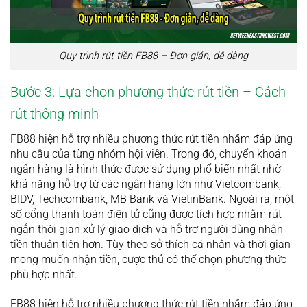
Quy trình rút tiền FB88 – Đơn giản, dễ dàng
Bước 3: Lựa chọn phương thức rút tiền – Cách
rút thông minh
FB88 hiện hỗ trợ nhiều phương thức rút tiền nhằm đáp ứng
nhu cầu của từng nhóm hội viên. Trong đó, chuyển khoản
ngân hàng là hình thức được sử dụng phổ biến nhất nhờ
khả năng hỗ trợ từ các ngân hàng lớn như Vietcombank,
BIDV, Techcombank, MB Bank và VietinBank. Ngoài ra, một
số cổng thanh toán điện tử cũng được tích hợp nhằm rút
ngắn thời gian xử lý giao dịch và hỗ trợ người dùng nhận
tiền thuận tiện hơn. Tùy theo sở thích cá nhân và thời gian
mong muốn nhận tiền, cược thủ có thể chọn phương thức
phù hợp nhất.
FB88 hiện hỗ trợ nhiều phương thức rút tiền nhằm đáp ứng