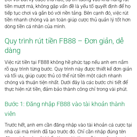
tiền mượt mà, không gặp vấn đề là yếu tố quyết định để họ
tiếp tục chơi và gắn bó với nền tảng. Bên cạnh đó, việc rút
tiền nhanh chóng và an toàn giúp cược thủ quản lý tốt hơn
dòng tiền cá nhân của mình.
Quy trình rút tiền FB88 – Đơn giản, dễ
dàng
Việc rút tiền tại FB88 không hề phức tạp nếu anh em nắm
rõ quy trình từng bước. Quy trình này được thiết kế đơn giản
và tối ưu, giúp cược thủ có thể rút tiền một cách nhanh
chóng và thuận tiện nhất. Dưới đây là các bước chi tiết để
thực hiện rút tiền, đảm bảo thành công chỉ trong vài phút.
Bước 1: Đăng nhập FB88 vào tài khoản thành
viên
Trước hết, anh em cần đăng nhập vào tài khoản cá cược tại
nhà cái mà mình đã tạo trước đó. Chỉ cần nhập đúng tên