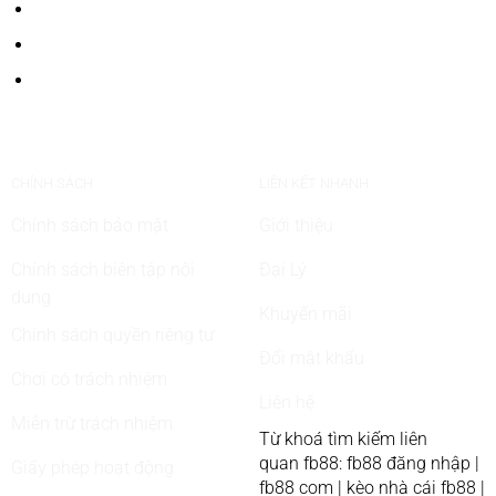
Số điện thoại: 028.38.555.888
Email:
fb88vn@gmail.com
Người chịu trách nhiệm biên soạn nội dung: tác giả
Ồ Thủ
Ha
CHÍNH SÁCH
LIÊN KẾT NHANH
Chính sách bảo mật
Giới thiệu
Chính sách biên tập nội
Đại Lý
dung
Khuyến mãi
Chính sách quyền riêng tư
Đổi mật khẩu
Chơi có trách nhiệm
Liên hệ
Miễn trừ trách nhiệm
Từ khoá tìm kiếm liên
quan
fb88
:
fb88 đăng nhập |
Giấy phép hoạt động
fb88 com | kèo nhà cái fb88 |