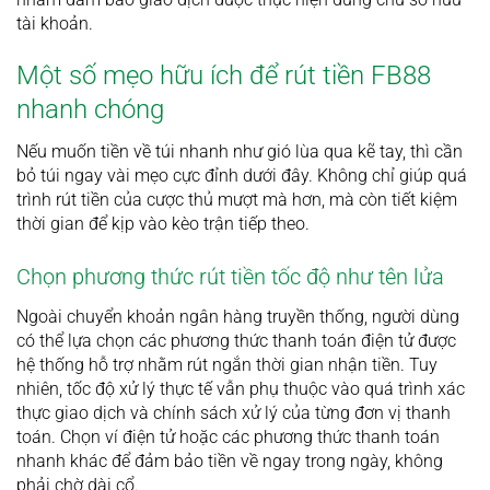
tài khoản.
Một số mẹo hữu ích để rút tiền FB88
nhanh chóng
Nếu muốn tiền về túi nhanh như gió lùa qua kẽ tay, thì cần
bỏ túi ngay vài mẹo cực đỉnh dưới đây. Không chỉ giúp quá
trình rút tiền của cược thủ mượt mà hơn, mà còn tiết kiệm
thời gian để kịp vào kèo trận tiếp theo.
Chọn phương thức rút tiền tốc độ như tên lửa
Ngoài chuyển khoản ngân hàng truyền thống, người dùng
có thể lựa chọn các phương thức thanh toán điện tử được
hệ thống hỗ trợ nhằm rút ngắn thời gian nhận tiền. Tuy
nhiên, tốc độ xử lý thực tế vẫn phụ thuộc vào quá trình xác
thực giao dịch và chính sách xử lý của từng đơn vị thanh
toán. Chọn ví điện tử hoặc các phương thức thanh toán
nhanh khác để đảm bảo tiền về ngay trong ngày, không
phải chờ dài cổ.