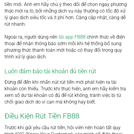
tiền mới. Anh em hãy chú ý theo dõi để chọn ngay phương
thức mới ra lò, bởi những dịch vụ này thường có tốc độ xử
lý giao dịch siêu tốc và ít phí hơn. Càng cập nhật, càng dễ
rút nhanh.
Ngoài ra, người dùng nên
tải app FB88
chính thức về điện
thoại để nhận thông báo sớm mỗi khi hệ thống bổ sung
phương thức thanh toán mới hoặc có thay đổi trong quy
trình xử lý giao dịch.
Luôn đảm bảo tài khoản đủ tiền rút
Đừng để đến khi nhấn nút rút tiền mới phát hiện ra tài
khoản còn thiếu. Trước khi thực hiện
,
anh em hãy kiểm tra
xem số dư tài khoản có đủ để rút không, tránh việc bị từ
chối giao dịch do ví cạn mà không hay biết.
Điều Kiện Rút Tiền FB88
Trước khi gửi yêu cầu rút tiền, hội viên nên hoàn tất quy