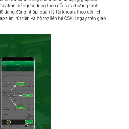
ification để người dùng theo dõi các chương trình
 dàng đăng nhập, quản lý tài khoản, theo dõi lịch
 tiền, rút tiền và hỗ trợ liên hệ CSKH ngay trên giao