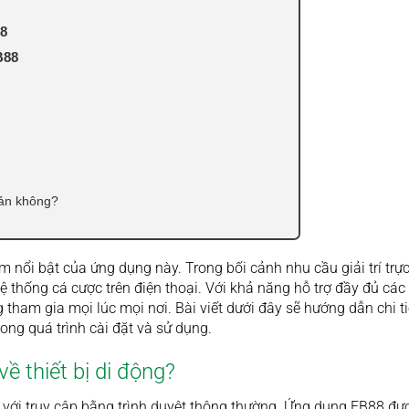
88
B88
oản không?
 nổi bật của ứng dụng này. Trong bối cảnh nhu cầu giải trí trự
ệ thống cá cược trên điện thoại. Với khả năng hỗ trợ đầy đủ các
 tham gia mọi lúc mọi nơi. Bài viết dưới đây sẽ hướng dẫn chi t
ong quá trình cài đặt và sử dụng.
ề thiết bị di động?
với truy cập bằng trình duyệt thông thường. Ứng dụng FB88 được 