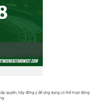
 cấp quyền, hãy đồng ý để ứng dụng có thể hoạt động
ng.