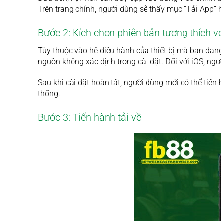
Trên trang chính, người dùng sẽ thấy mục “Tải App” hi
Bước 2: Kích chọn phiên bản tương thích với
Tùy thuộc vào hệ điều hành của thiết bị mà bạn đan
nguồn không xác định trong cài đặt. Đối với iOS, người
Sau khi cài đặt hoàn tất, người dùng mới có thể tiến
thống.
Bước 3: Tiến hành tải về