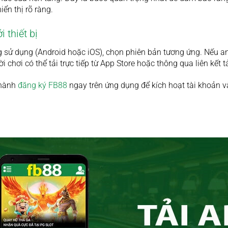
ển thị rõ ràng.
 thiết bị
g sử dụng (Android hoặc iOS), chọn phiên bản tương ứng. Nếu an
 chơi có thể tải trực tiếp từ App Store hoặc thông qua liên kết t
 hành
đăng ký FB88
ngay trên ứng dụng để kích hoạt tài khoản v