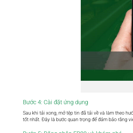
Bước 4: Cài đặt ứng dụng
Sau khi tải xong, mở tệp tin đã tải về và làm theo 
tốt nhất. Đây là bước quan trọng để đảm bảo rằng việ