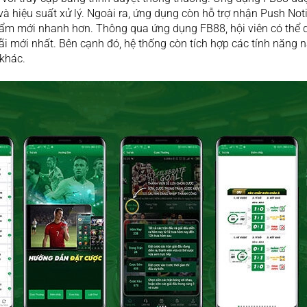
 và hiệu suất xử lý. Ngoài ra, ứng dụng còn hỗ trợ nhận Push Not
ẩm mới nhanh hơn. Thông qua ứng dụng FB88, hội viên có thể dễ
 mới nhất. Bên cạnh đó, hệ thống còn tích hợp các tính năng nạp
khác.