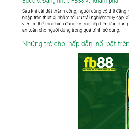
Bước 5: Đăng nhập FB88 và khám phá
Sau khi cài đặt thành công, người dùng có thể đăng 
nhập trên thiết bị nhằm tối ưu trải nghiệm truy cập,
viên có thể thực hiện đăng ký trực tiếp trên ứng d
an toàn cho người dùng trong quá trình sử dụng.
Những trò chơi hấp dẫn, nổi bật tr