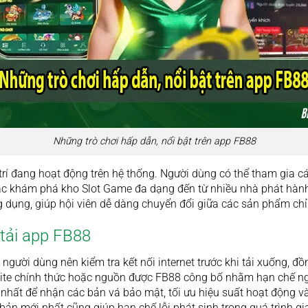
Những trò chơi hấp dẫn, nổi bật trên app FB88
 đang hoạt động trên hệ thống. Người dùng có thể tham gia cá 
ặc khám phá kho Slot Game đa dạng đến từ nhiều nhà phát hành
 dụng, giúp hội viên dễ dàng chuyển đổi giữa các sản phẩm chỉ 
 tải app FB88
, người dùng nên kiểm tra kết nối internet trước khi tải xuống, 
ebsite chính thức hoặc nguồn được FB88 công bố nhằm hạn chế
hất để nhận các bản vá bảo mật, tối ưu hiệu suất hoạt động và 
bản mới nhất cũng giúp hạn chế lỗi phát sinh trong quá trình gia