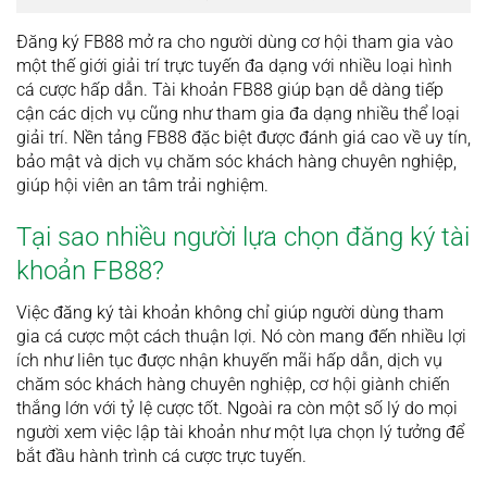
Đăng ký FB88 mở ra cho người dùng cơ hội tham gia vào
một thế giới giải trí trực tuyến đa dạng với nhiều loại hình
cá cược hấp dẫn. Tài khoản FB88 giúp bạn dễ dàng tiếp
cận các dịch vụ cũng như tham gia đa dạng nhiều thể loại
giải trí. Nền tảng FB88 đặc biệt được đánh giá cao về uy tín,
bảo mật và dịch vụ chăm sóc khách hàng chuyên nghiệp,
giúp hội viên an tâm trải nghiệm.
Tại sao nhiều người lựa chọn đăng ký tài
khoản FB88?
Việc đăng ký tài khoản không chỉ giúp người dùng tham
gia cá cược một cách thuận lợi. Nó còn mang đến nhiều lợi
ích như liên tục được nhận khuyến mãi hấp dẫn, dịch vụ
chăm sóc khách hàng chuyên nghiệp, cơ hội giành chiến
thắng lớn với tỷ lệ cược tốt. Ngoài ra còn một số lý do mọi
người xem việc lập tài khoản như một lựa chọn lý tưởng để
bắt đầu hành trình cá cược trực tuyến.