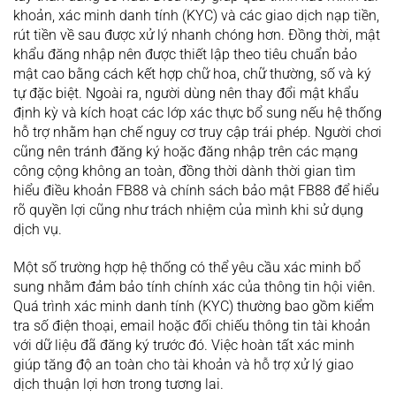
khoản, xác minh danh tính (KYC) và các giao dịch nạp tiền,
rút tiền về sau được xử lý nhanh chóng hơn. Đồng thời, mật
khẩu đăng nhập nên được thiết lập theo tiêu chuẩn bảo
mật cao bằng cách kết hợp chữ hoa, chữ thường, số và ký
tự đặc biệt. Ngoài ra, người dùng nên thay đổi mật khẩu
định kỳ và kích hoạt các lớp xác thực bổ sung nếu hệ thống
hỗ trợ nhằm hạn chế nguy cơ truy cập trái phép. Người chơi
cũng nên tránh đăng ký hoặc đăng nhập trên các mạng
công cộng không an toàn, đồng thời dành thời gian tìm
hiểu điều khoản FB88 và chính sách bảo mật FB88 để hiểu
rõ quyền lợi cũng như trách nhiệm của mình khi sử dụng
dịch vụ.
Một số trường hợp hệ thống có thể yêu cầu xác minh bổ
sung nhằm đảm bảo tính chính xác của thông tin hội viên.
Quá trình xác minh danh tính (KYC) thường bao gồm kiểm
tra số điện thoại, email hoặc đối chiếu thông tin tài khoản
với dữ liệu đã đăng ký trước đó. Việc hoàn tất xác minh
giúp tăng độ an toàn cho tài khoản và hỗ trợ xử lý giao
dịch thuận lợi hơn trong tương lai.