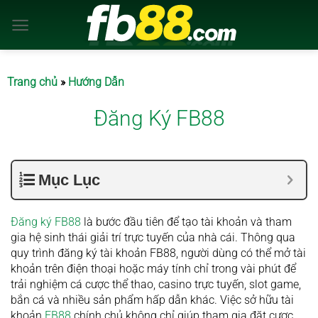
Chuyển
đến
nội
dung
Trang chủ
»
Hướng Dẫn
Đăng Ký FB88
Mục Lục
Đăng ký FB88
là bước đầu tiên để tạo tài khoản và tham
gia hệ sinh thái giải trí trực tuyến của nhà cái. Thông qua
quy trình đăng ký tài khoản FB88, người dùng có thể mở tài
khoản trên điện thoại hoặc máy tính chỉ trong vài phút để
trải nghiệm cá cược thể thao, casino trực tuyến, slot game,
bắn cá và nhiều sản phẩm hấp dẫn khác. Việc sở hữu tài
khoản
FB88
chính chủ không chỉ giúp tham gia đặt cược